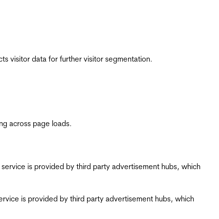
 visitor data for further visitor segmentation.
ing across page loads.
ing service is provided by third party advertisement hubs, which
g service is provided by third party advertisement hubs, which