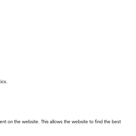
ics.
tent on the website. This allows the website to find the best