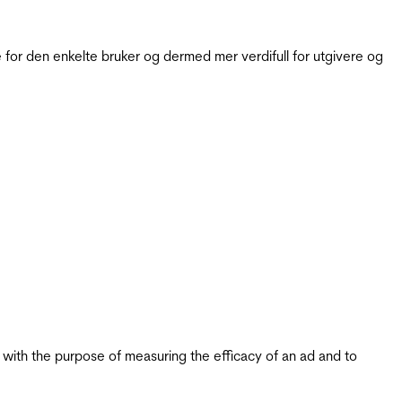
for den enkelte bruker og dermed mer verdifull for utgivere og
s with the purpose of measuring the efficacy of an ad and to