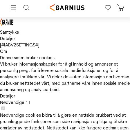
Samtykke
Detaljer
[#IABV2SETTINGS#]
Om
Denne siden bruker cookies
Vi bruker informasjonskapsler for å gi innhold og annonser et
personlig preg, for å levere sosiale mediefunksjoner og for å
analysere trafikken vår. Vi deler dessuten informasjon om hvordan
du bruker nettstedet vårt, med partnerne våre innen sosiale medie
annonsering og analysearbeid.
Detaljer
Nødvendige
11
Nødvendige cookies bidra til å gjøre en nettside brukbart ved at
grunnleggende funksjoner som side navigasjon og tilgang til sikre
områder av nettstedet. Nettstedet kan ikke fungere optimalt uten