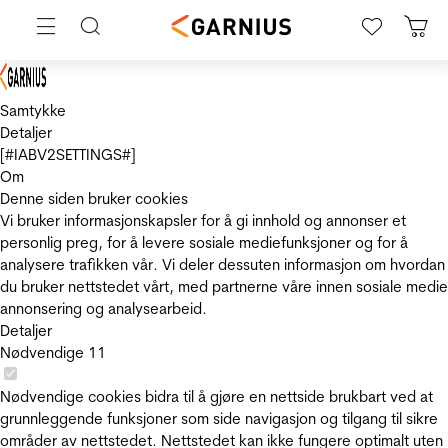
Samtykke
Detaljer
[#IABV2SETTINGS#]
Om
Denne siden bruker cookies
Vi bruker informasjonskapsler for å gi innhold og annonser et
personlig preg, for å levere sosiale mediefunksjoner og for å
analysere trafikken vår. Vi deler dessuten informasjon om hvordan
du bruker nettstedet vårt, med partnerne våre innen sosiale medie
annonsering og analysearbeid.
Detaljer
Nødvendige
11
Nødvendige cookies bidra til å gjøre en nettside brukbart ved at
grunnleggende funksjoner som side navigasjon og tilgang til sikre
områder av nettstedet. Nettstedet kan ikke fungere optimalt uten