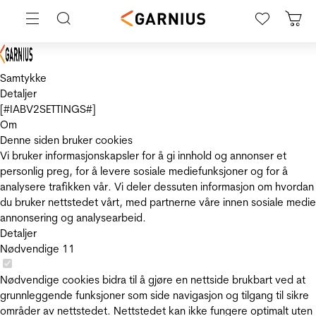
Samtykke
Detaljer
[#IABV2SETTINGS#]
Om
Denne siden bruker cookies
Vi bruker informasjonskapsler for å gi innhold og annonser et
personlig preg, for å levere sosiale mediefunksjoner og for å
analysere trafikken vår. Vi deler dessuten informasjon om hvordan
du bruker nettstedet vårt, med partnerne våre innen sosiale medie
annonsering og analysearbeid.
Detaljer
Nødvendige
11
Nødvendige cookies bidra til å gjøre en nettside brukbart ved at
grunnleggende funksjoner som side navigasjon og tilgang til sikre
områder av nettstedet. Nettstedet kan ikke fungere optimalt uten