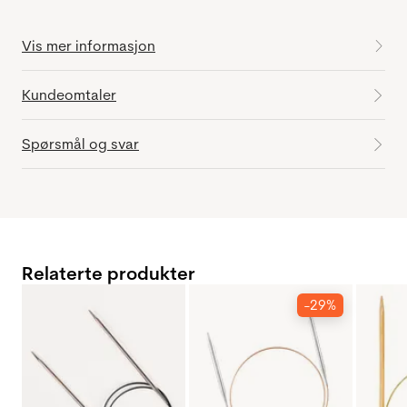
Vis mer informasjon
Kundeomtaler
Spørsmål og svar
Relaterte produkter
-29%