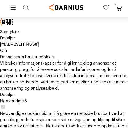
Samtykke
Detaljer
[#IABV2SETTINGS#]
Om
Denne siden bruker cookies
Vi bruker informasjonskapsler for å gi innhold og annonser et
personlig preg, for å levere sosiale mediefunksjoner og for å
analysere trafikken vår. Vi deler dessuten informasjon om hvordan
du bruker nettstedet vårt, med partnerne våre innen sosiale medie
annonsering og analysearbeid.
Detaljer
Nødvendige
9
Nødvendige cookies bidra til å gjøre en nettside brukbart ved at
grunnleggende funksjoner som side navigasjon og tilgang til sikre
områder av nettstedet. Nettstedet kan ikke fungere optimalt uten