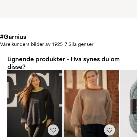
#Garnius
Våre kunders bilder av 1925-7 Sila genser
Lignende produkter - Hva synes du om
disse?