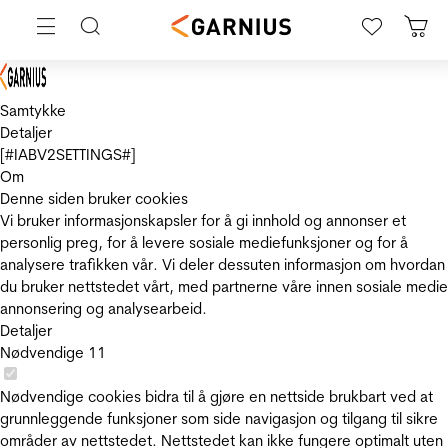
Samtykke
Detaljer
[#IABV2SETTINGS#]
Om
Denne siden bruker cookies
Vi bruker informasjonskapsler for å gi innhold og annonser et
personlig preg, for å levere sosiale mediefunksjoner og for å
analysere trafikken vår. Vi deler dessuten informasjon om hvordan
du bruker nettstedet vårt, med partnerne våre innen sosiale medie
annonsering og analysearbeid.
Detaljer
Nødvendige
11
Nødvendige cookies bidra til å gjøre en nettside brukbart ved at
grunnleggende funksjoner som side navigasjon og tilgang til sikre
områder av nettstedet. Nettstedet kan ikke fungere optimalt uten