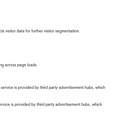
 visitor data for further visitor segmentation.
ing across page loads.
ing service is provided by third party advertisement hubs, which
g service is provided by third party advertisement hubs, which