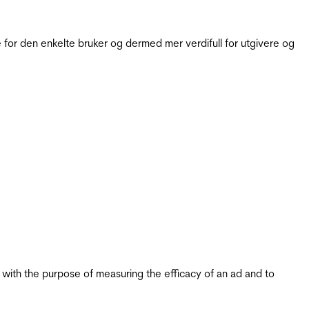
for den enkelte bruker og dermed mer verdifull for utgivere og
s with the purpose of measuring the efficacy of an ad and to