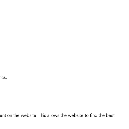
ics.
tent on the website. This allows the website to find the best