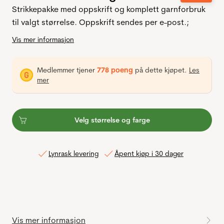
Strikkepakke med oppskrift og komplett garnforbruk
til valgt størrelse. Oppskrift sendes per e-post.;
Vis mer informasjon
Medlemmer tjener
778 poeng
på dette kjøpet.
Les
mer
Velg størrelse og farge
Lynrask levering
Åpent kjøp i 30 dager
Vis mer informasjon