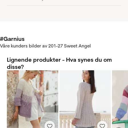
#Garnius
Våre kunders bilder av 201-27 Sweet Angel
Lignende produkter - Hva synes du om
disse?