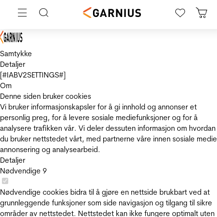
Samtykke
Detaljer
[#IABV2SETTINGS#]
Om
Denne siden bruker cookies
Vi bruker informasjonskapsler for å gi innhold og annonser et
personlig preg, for å levere sosiale mediefunksjoner og for å
analysere trafikken vår. Vi deler dessuten informasjon om hvordan
du bruker nettstedet vårt, med partnerne våre innen sosiale medie
annonsering og analysearbeid.
Detaljer
Nødvendige
9
Nødvendige cookies bidra til å gjøre en nettside brukbart ved at
grunnleggende funksjoner som side navigasjon og tilgang til sikre
områder av nettstedet. Nettstedet kan ikke fungere optimalt uten