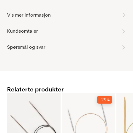
Vis mer informasjon
Kundeomtaler
Spørsmål og svar
Relaterte produkter
-29%