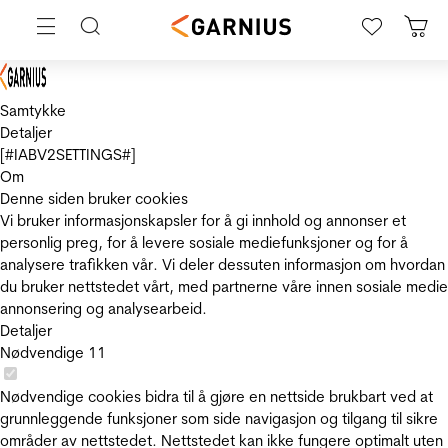
Samtykke
Detaljer
[#IABV2SETTINGS#]
Om
Denne siden bruker cookies
Vi bruker informasjonskapsler for å gi innhold og annonser et
personlig preg, for å levere sosiale mediefunksjoner og for å
analysere trafikken vår. Vi deler dessuten informasjon om hvordan
du bruker nettstedet vårt, med partnerne våre innen sosiale medie
annonsering og analysearbeid.
Detaljer
Nødvendige
11
Nødvendige cookies bidra til å gjøre en nettside brukbart ved at
grunnleggende funksjoner som side navigasjon og tilgang til sikre
områder av nettstedet. Nettstedet kan ikke fungere optimalt uten