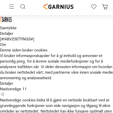
Samtykke
Detaljer
[#IABV2SETTINGS#]
Om
Denne siden bruker cookies
Vi bruker informasjonskapsler for å gi innhold og annonser et
personlig preg, for å levere sosiale mediefunksjoner og for å
analysere trafikken vår. Vi deler dessuten informasjon om hvordan
du bruker nettstedet vårt, med partnerne våre innen sosiale medie
annonsering og analysearbeid.
Detaljer
Nødvendige
11
Nødvendige cookies bidra til å gjøre en nettside brukbart ved at
grunnleggende funksjoner som side navigasjon og tilgang til sikre
områder av nettstedet. Nettstedet kan ikke fungere optimalt uten