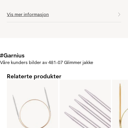
Vis mer informasjon
#Garnius
Våre kunders bilder av 481-07 Glimmer jakke
Relaterte produkter