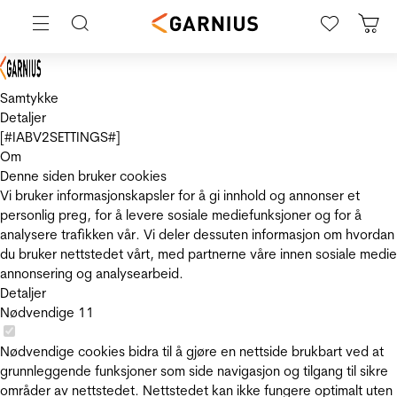
Samtykke
Detaljer
[#IABV2SETTINGS#]
Om
Denne siden bruker cookies
Vi bruker informasjonskapsler for å gi innhold og annonser et
personlig preg, for å levere sosiale mediefunksjoner og for å
analysere trafikken vår. Vi deler dessuten informasjon om hvordan
du bruker nettstedet vårt, med partnerne våre innen sosiale medie
annonsering og analysearbeid.
Detaljer
Nødvendige
11
Nødvendige cookies bidra til å gjøre en nettside brukbart ved at
grunnleggende funksjoner som side navigasjon og tilgang til sikre
områder av nettstedet. Nettstedet kan ikke fungere optimalt uten