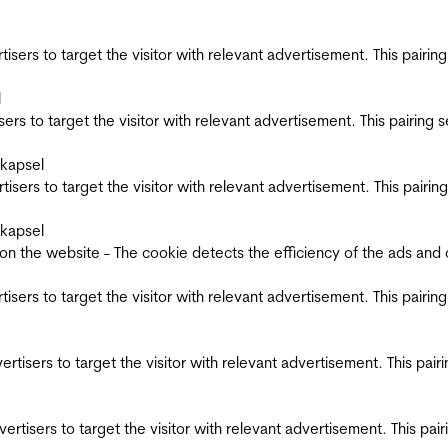
ertisers to target the visitor with relevant advertisement. This pair
l
tisers to target the visitor with relevant advertisement. This pairin
skapsel
ertisers to target the visitor with relevant advertisement. This pair
skapsel
the website - The cookie detects the efficiency of the ads and coll
ertisers to target the visitor with relevant advertisement. This pair
dvertisers to target the visitor with relevant advertisement. This pa
advertisers to target the visitor with relevant advertisement. This p