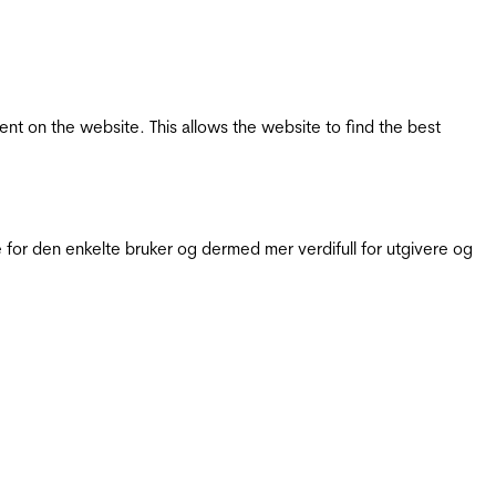
tent on the website. This allows the website to find the best
for den enkelte bruker og dermed mer verdifull for utgivere og