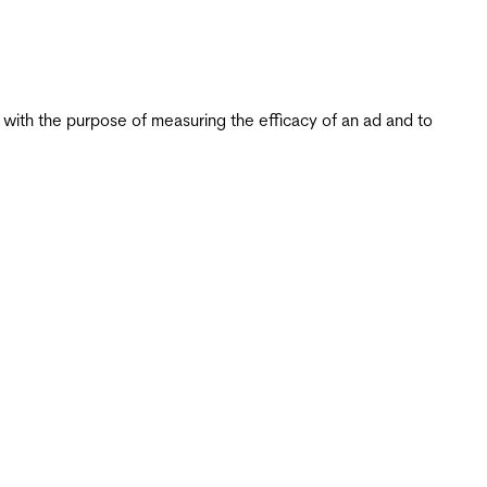
s with the purpose of measuring the efficacy of an ad and to