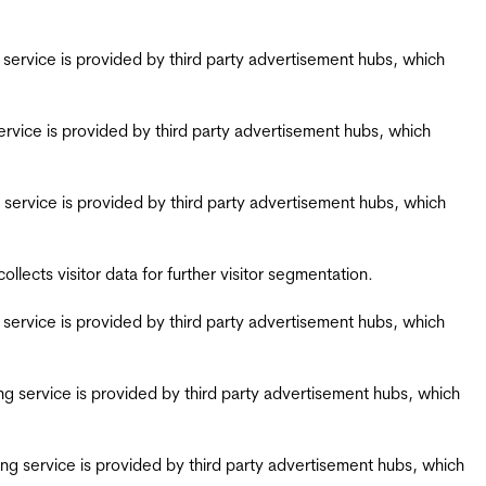
ing service is provided by third party advertisement hubs, which
g service is provided by third party advertisement hubs, which
ing service is provided by third party advertisement hubs, which
ects visitor data for further visitor segmentation.
ing service is provided by third party advertisement hubs, which
iring service is provided by third party advertisement hubs, which
airing service is provided by third party advertisement hubs, which