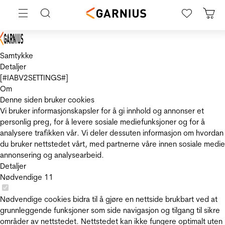
Samtykke
Detaljer
[#IABV2SETTINGS#]
Om
Denne siden bruker cookies
Vi bruker informasjonskapsler for å gi innhold og annonser et
personlig preg, for å levere sosiale mediefunksjoner og for å
analysere trafikken vår. Vi deler dessuten informasjon om hvordan
du bruker nettstedet vårt, med partnerne våre innen sosiale medie
annonsering og analysearbeid.
Detaljer
Nødvendige
11
Nødvendige cookies bidra til å gjøre en nettside brukbart ved at
grunnleggende funksjoner som side navigasjon og tilgang til sikre
områder av nettstedet. Nettstedet kan ikke fungere optimalt uten