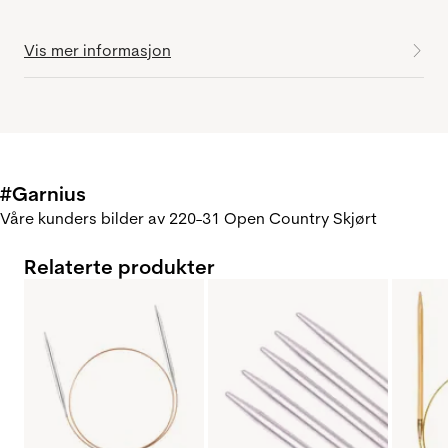
Vis mer informasjon
#Garnius
Våre kunders bilder av 220-31 Open Country Skjørt
Relaterte produkter