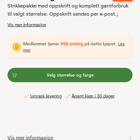
Strikkepakke med oppskrift og komplett garnforbruk
til valgt størrelse. Oppskrift sendes per e-post.;
Vis mer informasjon
Medlemmer tjener
898 poeng
på dette kjøpet.
Les
mer
Velg størrelse og farge
Lynrask levering
Åpent kjøp i 30 dager
Vis mer informasjon