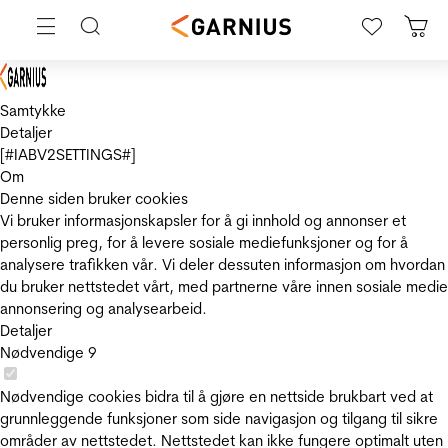
Samtykke
Detaljer
[#IABV2SETTINGS#]
Om
Denne siden bruker cookies
Vi bruker informasjonskapsler for å gi innhold og annonser et
personlig preg, for å levere sosiale mediefunksjoner og for å
analysere trafikken vår. Vi deler dessuten informasjon om hvordan
du bruker nettstedet vårt, med partnerne våre innen sosiale medie
annonsering og analysearbeid.
Detaljer
Nødvendige
9
Nødvendige cookies bidra til å gjøre en nettside brukbart ved at
grunnleggende funksjoner som side navigasjon og tilgang til sikre
områder av nettstedet. Nettstedet kan ikke fungere optimalt uten