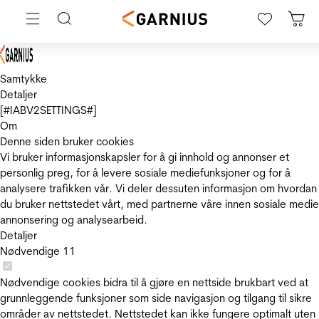
Samtykke
Detaljer
[#IABV2SETTINGS#]
Om
Denne siden bruker cookies
Vi bruker informasjonskapsler for å gi innhold og annonser et
personlig preg, for å levere sosiale mediefunksjoner og for å
analysere trafikken vår. Vi deler dessuten informasjon om hvordan
du bruker nettstedet vårt, med partnerne våre innen sosiale medie
annonsering og analysearbeid.
Detaljer
Nødvendige
11
Nødvendige cookies bidra til å gjøre en nettside brukbart ved at
grunnleggende funksjoner som side navigasjon og tilgang til sikre
områder av nettstedet. Nettstedet kan ikke fungere optimalt uten