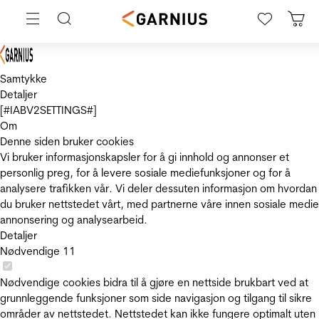
Samtykke
Detaljer
[#IABV2SETTINGS#]
Om
Denne siden bruker cookies
Vi bruker informasjonskapsler for å gi innhold og annonser et
personlig preg, for å levere sosiale mediefunksjoner og for å
analysere trafikken vår. Vi deler dessuten informasjon om hvordan
du bruker nettstedet vårt, med partnerne våre innen sosiale medie
annonsering og analysearbeid.
Detaljer
Nødvendige
11
Nødvendige cookies bidra til å gjøre en nettside brukbart ved at
grunnleggende funksjoner som side navigasjon og tilgang til sikre
områder av nettstedet. Nettstedet kan ikke fungere optimalt uten