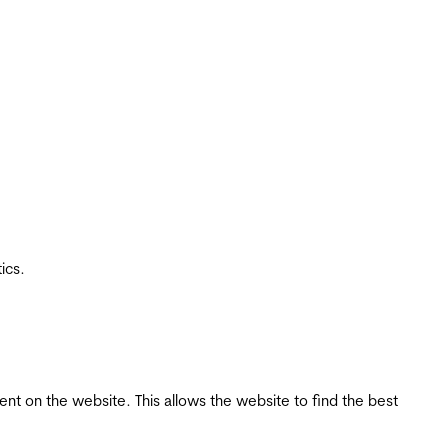
ics.
tent on the website. This allows the website to find the best