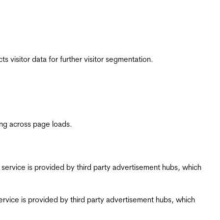
 visitor data for further visitor segmentation.
ing across page loads.
ing service is provided by third party advertisement hubs, which
g service is provided by third party advertisement hubs, which