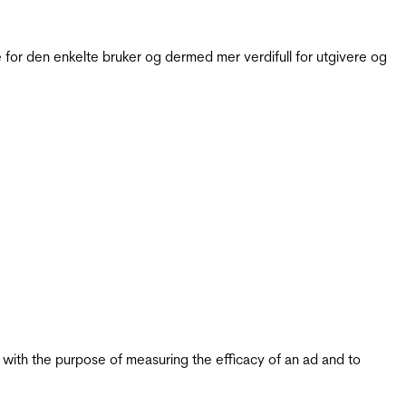
for den enkelte bruker og dermed mer verdifull for utgivere og
s with the purpose of measuring the efficacy of an ad and to