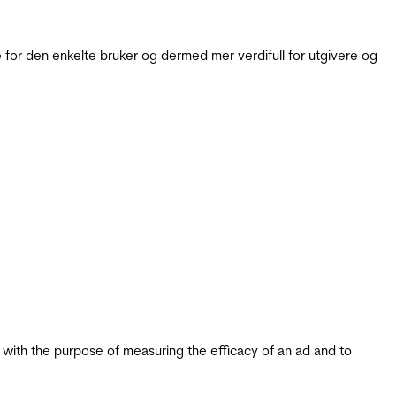
for den enkelte bruker og dermed mer verdifull for utgivere og
s with the purpose of measuring the efficacy of an ad and to