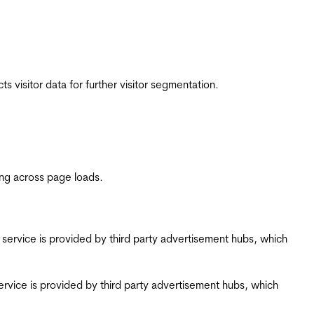
 visitor data for further visitor segmentation.
ing across page loads.
ing service is provided by third party advertisement hubs, which
g service is provided by third party advertisement hubs, which