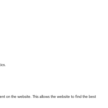
ics.
tent on the website. This allows the website to find the best