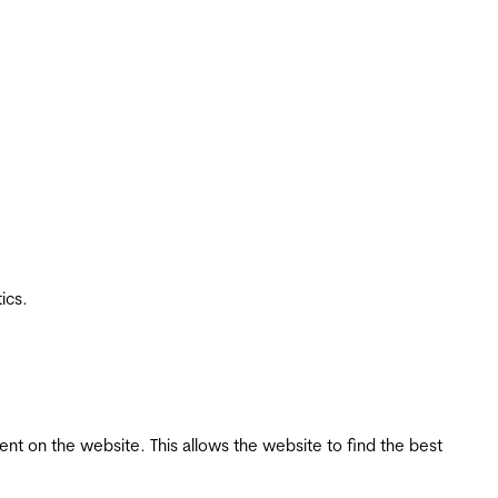
ics.
tent on the website. This allows the website to find the best