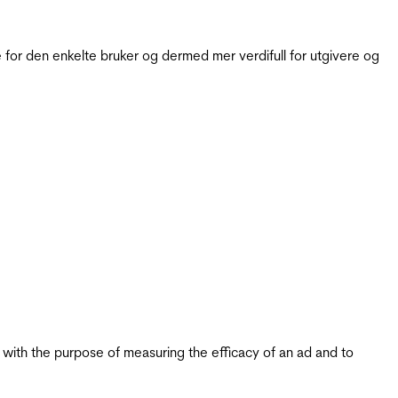
for den enkelte bruker og dermed mer verdifull for utgivere og
s with the purpose of measuring the efficacy of an ad and to