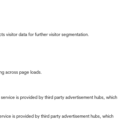
 visitor data for further visitor segmentation.
ing across page loads.
ing service is provided by third party advertisement hubs, which
g service is provided by third party advertisement hubs, which