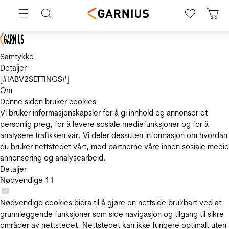
Samtykke
Detaljer
[#IABV2SETTINGS#]
Om
Denne siden bruker cookies
Vi bruker informasjonskapsler for å gi innhold og annonser et
personlig preg, for å levere sosiale mediefunksjoner og for å
analysere trafikken vår. Vi deler dessuten informasjon om hvordan
du bruker nettstedet vårt, med partnerne våre innen sosiale medie
annonsering og analysearbeid.
Detaljer
Nødvendige
11
Nødvendige cookies bidra til å gjøre en nettside brukbart ved at
grunnleggende funksjoner som side navigasjon og tilgang til sikre
områder av nettstedet. Nettstedet kan ikke fungere optimalt uten