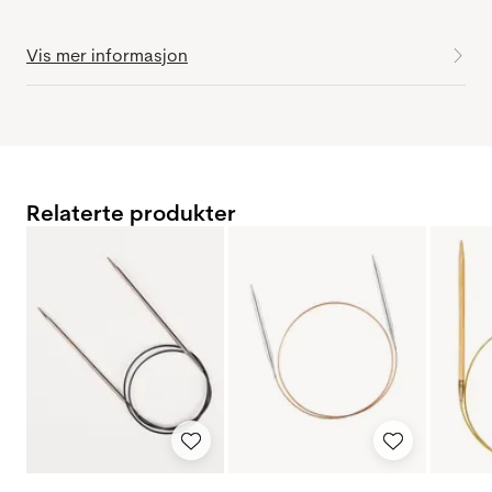
Vis mer informasjon
Relaterte produkter