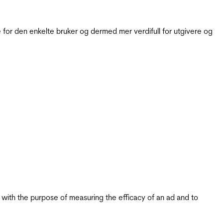
for den enkelte bruker og dermed mer verdifull for utgivere og
s with the purpose of measuring the efficacy of an ad and to