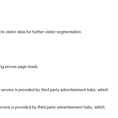
 visitor data for further visitor segmentation.
ing across page loads.
ing service is provided by third party advertisement hubs, which
g service is provided by third party advertisement hubs, which