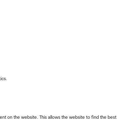
ics.
tent on the website. This allows the website to find the best