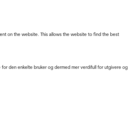
tent on the website. This allows the website to find the best
for den enkelte bruker og dermed mer verdifull for utgivere og