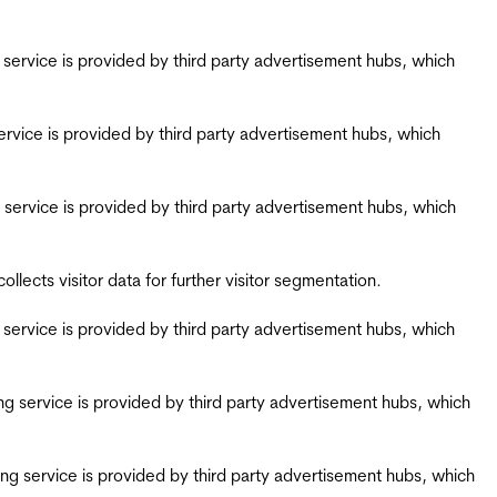
ing service is provided by third party advertisement hubs, which
g service is provided by third party advertisement hubs, which
ing service is provided by third party advertisement hubs, which
ects visitor data for further visitor segmentation.
ing service is provided by third party advertisement hubs, which
iring service is provided by third party advertisement hubs, which
airing service is provided by third party advertisement hubs, which