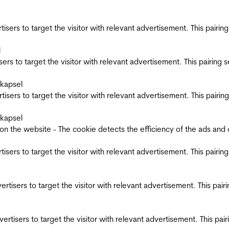
ertisers to target the visitor with relevant advertisement. This pair
l
tisers to target the visitor with relevant advertisement. This pairin
skapsel
ertisers to target the visitor with relevant advertisement. This pair
skapsel
the website - The cookie detects the efficiency of the ads and coll
ertisers to target the visitor with relevant advertisement. This pair
dvertisers to target the visitor with relevant advertisement. This pa
advertisers to target the visitor with relevant advertisement. This p