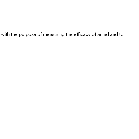
s with the purpose of measuring the efficacy of an ad and to