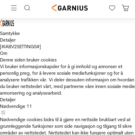
Samtykke
Detaljer
[#IABV2SETTINGS#]
Om
Denne siden bruker cookies
Vi bruker informasjonskapsler for å gi innhold og annonser et
personlig preg, for å levere sosiale mediefunksjoner og for å
analysere trafikken vår. Vi deler dessuten informasjon om hvordan
du bruker nettstedet vårt, med partnerne våre innen sosiale medie
annonsering og analysearbeid.
Detaljer
Nødvendige
11
Nødvendige cookies bidra til å gjøre en nettside brukbart ved at
grunnleggende funksjoner som side navigasjon og tilgang til sikre
områder av nettstedet. Nettstedet kan ikke fungere optimalt uten