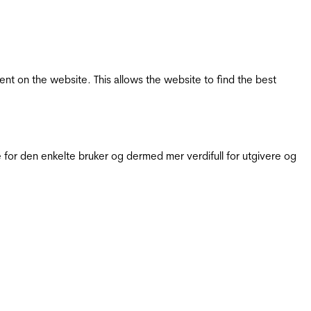
tent on the website. This allows the website to find the best
for den enkelte bruker og dermed mer verdifull for utgivere og