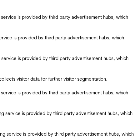
ing service is provided by third party advertisement hubs, which
g service is provided by third party advertisement hubs, which
ing service is provided by third party advertisement hubs, which
ects visitor data for further visitor segmentation.
ing service is provided by third party advertisement hubs, which
iring service is provided by third party advertisement hubs, which
airing service is provided by third party advertisement hubs, which