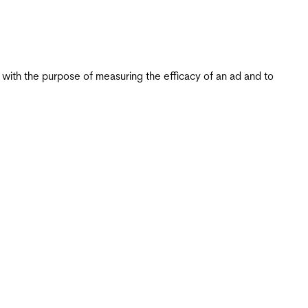
s with the purpose of measuring the efficacy of an ad and to