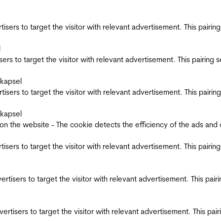
ertisers to target the visitor with relevant advertisement. This pair
l
tisers to target the visitor with relevant advertisement. This pairin
skapsel
ertisers to target the visitor with relevant advertisement. This pair
skapsel
the website - The cookie detects the efficiency of the ads and coll
ertisers to target the visitor with relevant advertisement. This pair
dvertisers to target the visitor with relevant advertisement. This pa
advertisers to target the visitor with relevant advertisement. This p