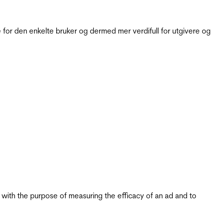
for den enkelte bruker og dermed mer verdifull for utgivere og
s with the purpose of measuring the efficacy of an ad and to