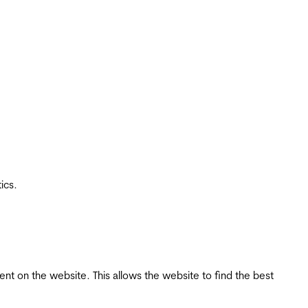
ics.
tent on the website. This allows the website to find the best