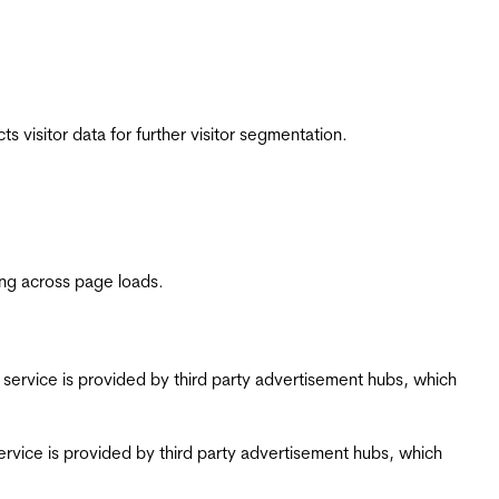
 visitor data for further visitor segmentation.
ing across page loads.
ing service is provided by third party advertisement hubs, which
g service is provided by third party advertisement hubs, which