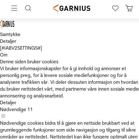
Samtykke
Detaljer
[#IABV2SETTINGS#]
Om
Denne siden bruker cookies
Vi bruker informasjonskapsler for å gi innhold og annonser et
personlig preg, for å levere sosiale mediefunksjoner og for å
analysere trafikken vår. Vi deler dessuten informasjon om hvordan
du bruker nettstedet vårt, med partnerne våre innen sosiale medie
annonsering og analysearbeid.
Detaljer
Nødvendige
11
Nødvendige cookies bidra til å gjøre en nettside brukbart ved at
grunnleggende funksjoner som side navigasjon og tilgang til sikre
områder av nettstedet. Nettstedet kan ikke fungere optimalt uten