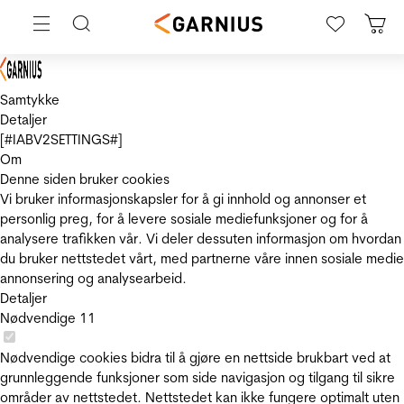
Samtykke
Detaljer
[#IABV2SETTINGS#]
Om
Denne siden bruker cookies
Vi bruker informasjonskapsler for å gi innhold og annonser et
personlig preg, for å levere sosiale mediefunksjoner og for å
analysere trafikken vår. Vi deler dessuten informasjon om hvordan
du bruker nettstedet vårt, med partnerne våre innen sosiale medie
annonsering og analysearbeid.
Detaljer
Nødvendige
11
Nødvendige cookies bidra til å gjøre en nettside brukbart ved at
grunnleggende funksjoner som side navigasjon og tilgang til sikre
områder av nettstedet. Nettstedet kan ikke fungere optimalt uten