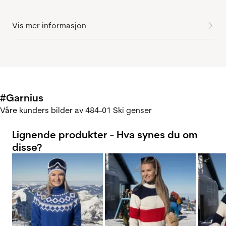
Vis mer informasjon
#Garnius
Våre kunders bilder av 484-01 Ski genser
Lignende produkter - Hva synes du om
disse?