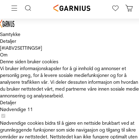
Samtykke
Detaljer
[#IABV2SETTINGS#]
Om
Denne siden bruker cookies
Vi bruker informasjonskapsler for å gi innhold og annonser et
personlig preg, for å levere sosiale mediefunksjoner og for å
analysere trafikken vår. Vi deler dessuten informasjon om hvordan
du bruker nettstedet vårt, med partnerne våre innen sosiale medie
annonsering og analysearbeid.
Detaljer
Nødvendige
11
Nødvendige cookies bidra til å gjøre en nettside brukbart ved at
grunnleggende funksjoner som side navigasjon og tilgang til sikre
områder av nettstedet. Nettstedet kan ikke fungere optimalt uten