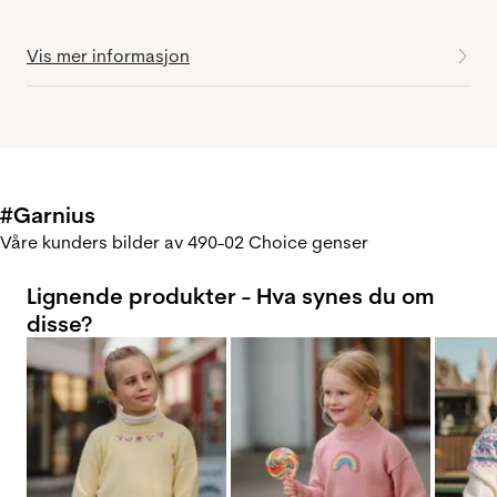
Vis mer informasjon
#Garnius
Våre kunders bilder av 490-02 Choice genser
Lignende produkter - Hva synes du om
disse?