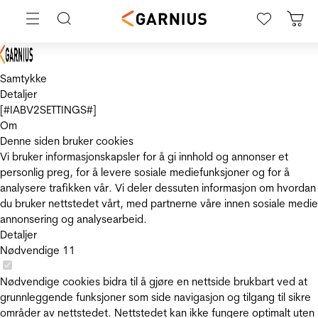
Samtykke
Detaljer
[#IABV2SETTINGS#]
Om
Denne siden bruker cookies
Vi bruker informasjonskapsler for å gi innhold og annonser et
personlig preg, for å levere sosiale mediefunksjoner og for å
analysere trafikken vår. Vi deler dessuten informasjon om hvordan
du bruker nettstedet vårt, med partnerne våre innen sosiale medie
annonsering og analysearbeid.
Detaljer
Nødvendige
11
Nødvendige cookies bidra til å gjøre en nettside brukbart ved at
grunnleggende funksjoner som side navigasjon og tilgang til sikre
områder av nettstedet. Nettstedet kan ikke fungere optimalt uten