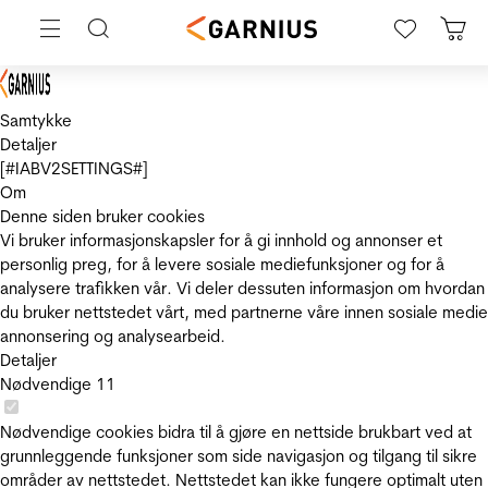
Samtykke
Detaljer
[#IABV2SETTINGS#]
Om
Denne siden bruker cookies
Vi bruker informasjonskapsler for å gi innhold og annonser et
personlig preg, for å levere sosiale mediefunksjoner og for å
analysere trafikken vår. Vi deler dessuten informasjon om hvordan
du bruker nettstedet vårt, med partnerne våre innen sosiale medie
annonsering og analysearbeid.
Detaljer
Nødvendige
11
Nødvendige cookies bidra til å gjøre en nettside brukbart ved at
grunnleggende funksjoner som side navigasjon og tilgang til sikre
områder av nettstedet. Nettstedet kan ikke fungere optimalt uten