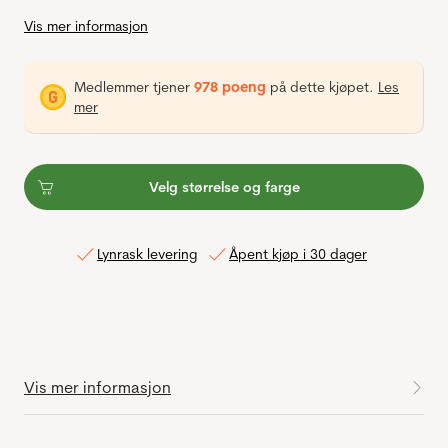
Vis mer informasjon
Medlemmer tjener
978 poeng
på dette kjøpet.
Les
mer
Velg størrelse og farge
Lynrask levering
Åpent kjøp i 30 dager
Vis mer informasjon