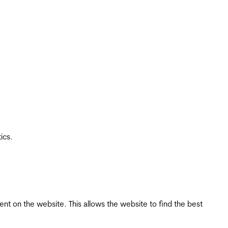
ics.
tent on the website. This allows the website to find the best