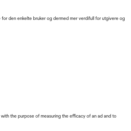
for den enkelte bruker og dermed mer verdifull for utgivere og
s with the purpose of measuring the efficacy of an ad and to