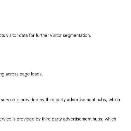
 visitor data for further visitor segmentation.
ing across page loads.
ing service is provided by third party advertisement hubs, which
g service is provided by third party advertisement hubs, which