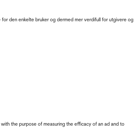
for den enkelte bruker og dermed mer verdifull for utgivere og
s with the purpose of measuring the efficacy of an ad and to