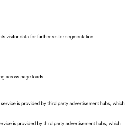
 visitor data for further visitor segmentation.
ing across page loads.
ing service is provided by third party advertisement hubs, which
g service is provided by third party advertisement hubs, which