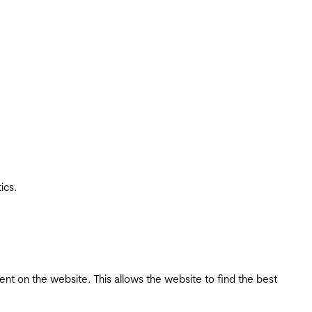
ics.
tent on the website. This allows the website to find the best