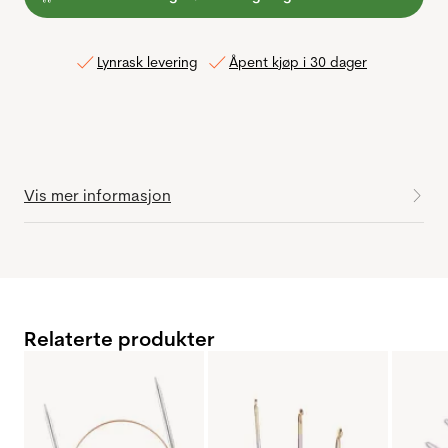
Lynrask levering
Åpent kjøp i 30 dager
Vis mer informasjon
Relaterte produkter