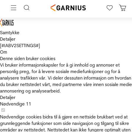
Samtykke
Detaljer
[#IABV2SETTINGS#]
Om
Denne siden bruker cookies
Vi bruker informasjonskapsler for å gi innhold og annonser et
personlig preg, for å levere sosiale mediefunksjoner og for å
analysere trafikken vår. Vi deler dessuten informasjon om hvordan
du bruker nettstedet vårt, med partnerne våre innen sosiale medie
annonsering og analysearbeid.
Detaljer
Nødvendige
11
Nødvendige cookies bidra til å gjøre en nettside brukbart ved at
grunnleggende funksjoner som side navigasjon og tilgang til sikre
områder av nettstedet. Nettstedet kan ikke fungere optimalt uten