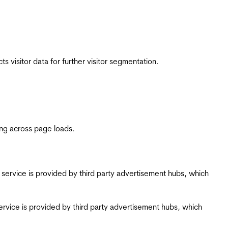
 visitor data for further visitor segmentation.
ing across page loads.
ing service is provided by third party advertisement hubs, which
g service is provided by third party advertisement hubs, which