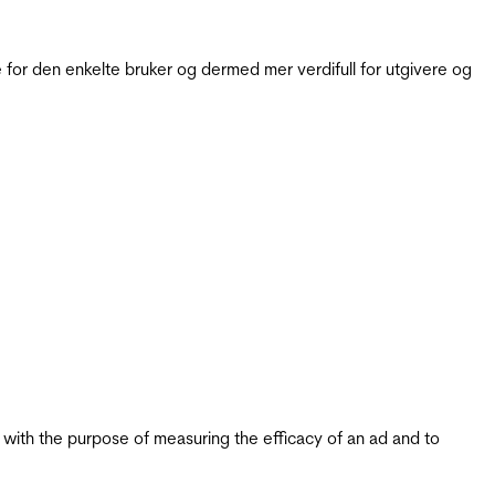
for den enkelte bruker og dermed mer verdifull for utgivere og
s with the purpose of measuring the efficacy of an ad and to