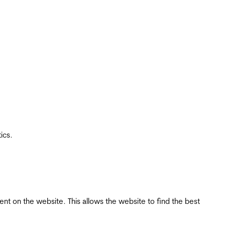
ics.
tent on the website. This allows the website to find the best