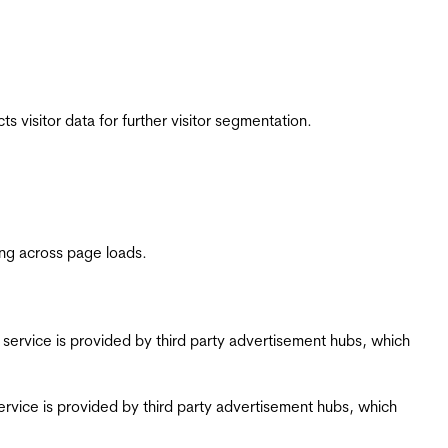
 visitor data for further visitor segmentation.
ing across page loads.
ing service is provided by third party advertisement hubs, which
g service is provided by third party advertisement hubs, which