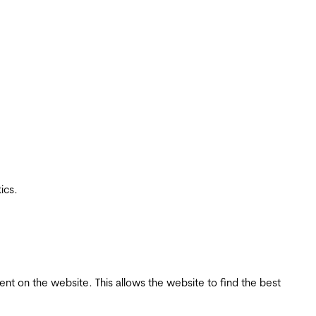
ics.
tent on the website. This allows the website to find the best