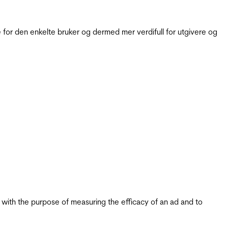
for den enkelte bruker og dermed mer verdifull for utgivere og
s with the purpose of measuring the efficacy of an ad and to