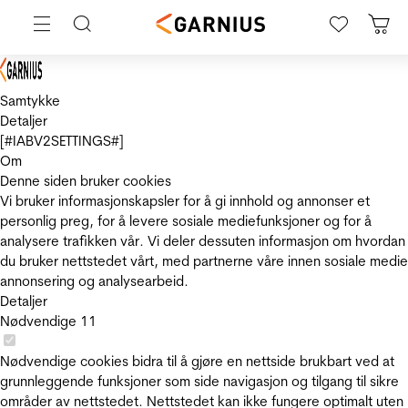
Samtykke
Detaljer
[#IABV2SETTINGS#]
Om
Denne siden bruker cookies
Vi bruker informasjonskapsler for å gi innhold og annonser et
personlig preg, for å levere sosiale mediefunksjoner og for å
analysere trafikken vår. Vi deler dessuten informasjon om hvordan
du bruker nettstedet vårt, med partnerne våre innen sosiale medie
annonsering og analysearbeid.
Detaljer
Nødvendige
11
Nødvendige cookies bidra til å gjøre en nettside brukbart ved at
grunnleggende funksjoner som side navigasjon og tilgang til sikre
områder av nettstedet. Nettstedet kan ikke fungere optimalt uten