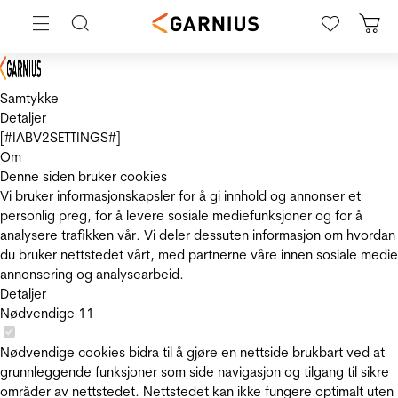
Samtykke
Detaljer
[#IABV2SETTINGS#]
Om
Denne siden bruker cookies
Vi bruker informasjonskapsler for å gi innhold og annonser et
personlig preg, for å levere sosiale mediefunksjoner og for å
analysere trafikken vår. Vi deler dessuten informasjon om hvordan
du bruker nettstedet vårt, med partnerne våre innen sosiale medie
annonsering og analysearbeid.
Detaljer
Nødvendige
11
Nødvendige cookies bidra til å gjøre en nettside brukbart ved at
grunnleggende funksjoner som side navigasjon og tilgang til sikre
områder av nettstedet. Nettstedet kan ikke fungere optimalt uten