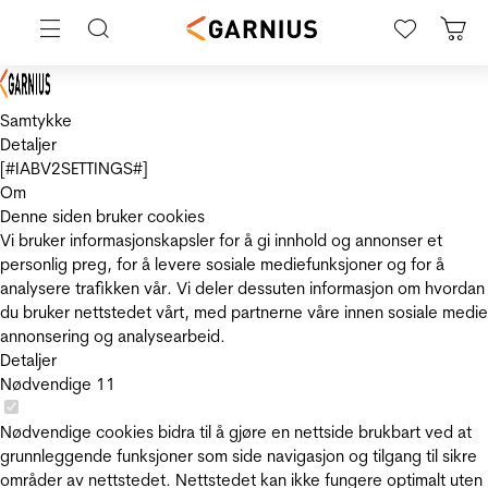
Samtykke
Detaljer
[#IABV2SETTINGS#]
Om
Denne siden bruker cookies
Vi bruker informasjonskapsler for å gi innhold og annonser et
personlig preg, for å levere sosiale mediefunksjoner og for å
analysere trafikken vår. Vi deler dessuten informasjon om hvordan
du bruker nettstedet vårt, med partnerne våre innen sosiale medie
annonsering og analysearbeid.
Detaljer
Nødvendige
11
Nødvendige cookies bidra til å gjøre en nettside brukbart ved at
grunnleggende funksjoner som side navigasjon og tilgang til sikre
områder av nettstedet. Nettstedet kan ikke fungere optimalt uten