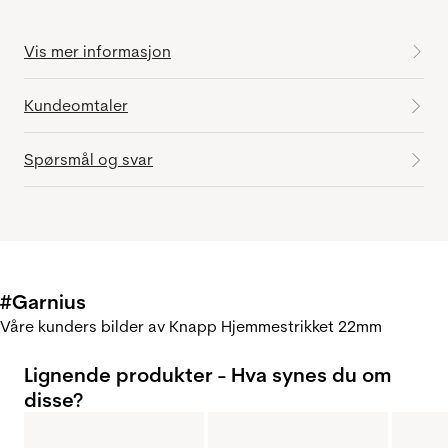
Vis mer informasjon
Kundeomtaler
Spørsmål og svar
#Garnius
Våre kunders bilder av Knapp Hjemmestrikket 22mm
Lignende produkter - Hva synes du om
disse?