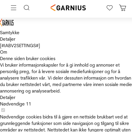
Samtykke
Detaljer
[#IABV2SETTINGS#]
Om
Denne siden bruker cookies
Vi bruker informasjonskapsler for å gi innhold og annonser et
personlig preg, for å levere sosiale mediefunksjoner og for å
analysere trafikken vår. Vi deler dessuten informasjon om hvordan
du bruker nettstedet vårt, med partnerne våre innen sosiale medie
annonsering og analysearbeid.
Detaljer
Nødvendige
11
Nødvendige cookies bidra til å gjøre en nettside brukbart ved at
grunnleggende funksjoner som side navigasjon og tilgang til sikre
områder av nettstedet. Nettstedet kan ikke fungere optimalt uten