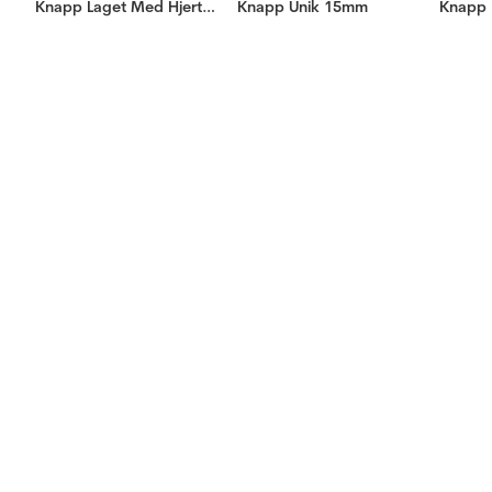
Knapp Laget Med Hjertet 15mm
Knapp Unik 15mm