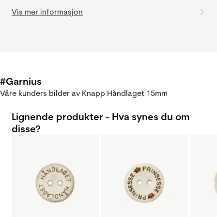
Vis mer informasjon
#Garnius
Våre kunders bilder av Knapp Håndlaget 15mm
Lignende produkter - Hva synes du om
disse?