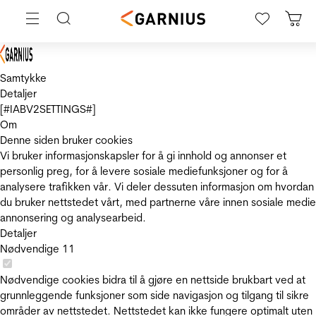
Samtykke
Detaljer
[#IABV2SETTINGS#]
Om
Denne siden bruker cookies
Vi bruker informasjonskapsler for å gi innhold og annonser et
personlig preg, for å levere sosiale mediefunksjoner og for å
analysere trafikken vår. Vi deler dessuten informasjon om hvordan
du bruker nettstedet vårt, med partnerne våre innen sosiale medie
annonsering og analysearbeid.
Detaljer
Nødvendige
11
Nødvendige cookies bidra til å gjøre en nettside brukbart ved at
grunnleggende funksjoner som side navigasjon og tilgang til sikre
områder av nettstedet. Nettstedet kan ikke fungere optimalt uten