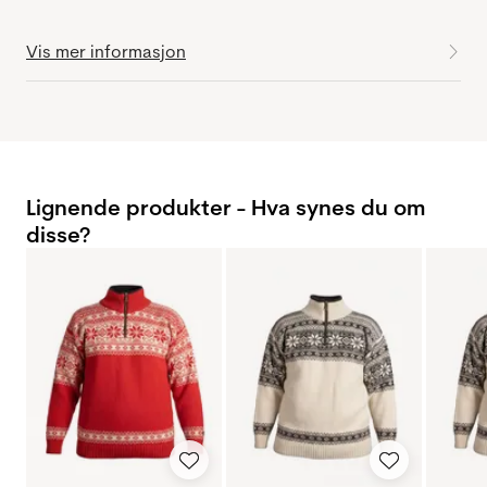
Vis mer informasjon
Lignende produkter - Hva synes du om
disse?