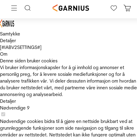
Samtykke
Detaljer
[#IABV2SETTINGS#]
Om
Denne siden bruker cookies
Vi bruker informasjonskapsler for å gi innhold og annonser et
personlig preg, for å levere sosiale mediefunksjoner og for å
analysere trafikken vår. Vi deler dessuten informasjon om hvordan
du bruker nettstedet vårt, med partnerne våre innen sosiale medie
annonsering og analysearbeid.
Detaljer
Nødvendige
9
Nødvendige cookies bidra til å gjøre en nettside brukbart ved at
grunnleggende funksjoner som side navigasjon og tilgang til sikre
områder av nettstedet. Nettstedet kan ikke fungere optimalt uten