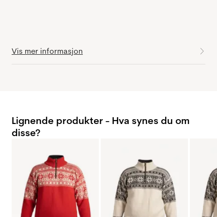
Vis mer informasjon
Lignende produkter - Hva synes du om
disse?