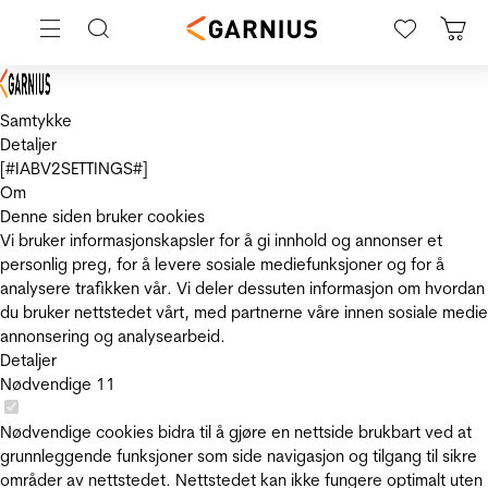
Samtykke
Detaljer
[#IABV2SETTINGS#]
Om
Denne siden bruker cookies
Vi bruker informasjonskapsler for å gi innhold og annonser et
personlig preg, for å levere sosiale mediefunksjoner og for å
analysere trafikken vår. Vi deler dessuten informasjon om hvordan
du bruker nettstedet vårt, med partnerne våre innen sosiale medie
annonsering og analysearbeid.
Detaljer
Nødvendige
11
Nødvendige cookies bidra til å gjøre en nettside brukbart ved at
grunnleggende funksjoner som side navigasjon og tilgang til sikre
områder av nettstedet. Nettstedet kan ikke fungere optimalt uten