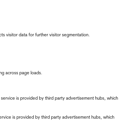
 visitor data for further visitor segmentation.
ing across page loads.
ing service is provided by third party advertisement hubs, which
g service is provided by third party advertisement hubs, which