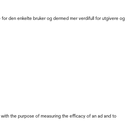
for den enkelte bruker og dermed mer verdifull for utgivere og
s with the purpose of measuring the efficacy of an ad and to