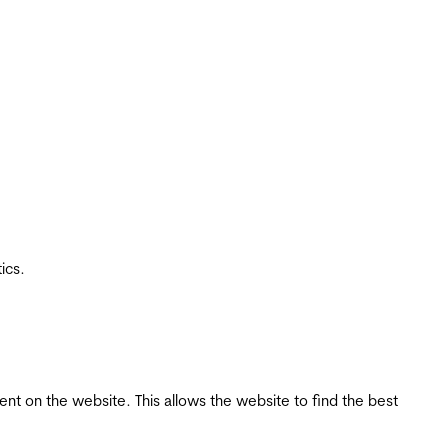
ics.
tent on the website. This allows the website to find the best