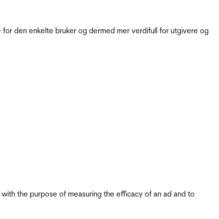
for den enkelte bruker og dermed mer verdifull for utgivere og
s with the purpose of measuring the efficacy of an ad and to