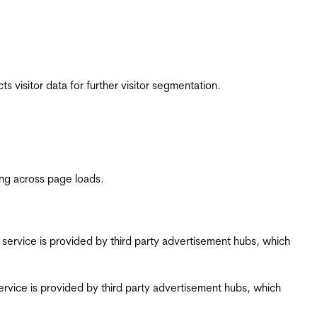
 visitor data for further visitor segmentation.
ing across page loads.
ing service is provided by third party advertisement hubs, which
g service is provided by third party advertisement hubs, which