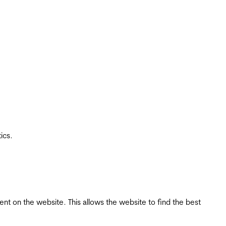
ics.
tent on the website. This allows the website to find the best