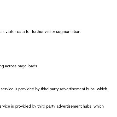
 visitor data for further visitor segmentation.
ing across page loads.
ing service is provided by third party advertisement hubs, which
g service is provided by third party advertisement hubs, which