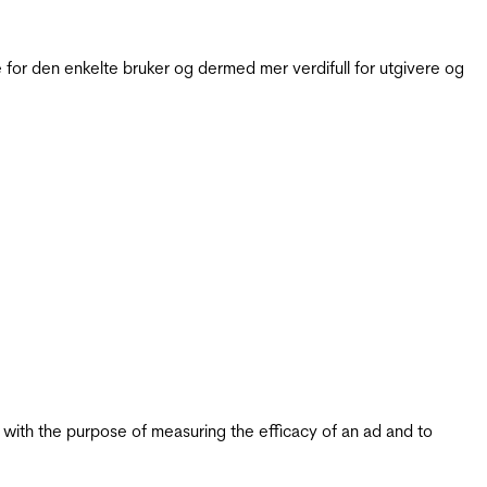
for den enkelte bruker og dermed mer verdifull for utgivere og
s with the purpose of measuring the efficacy of an ad and to