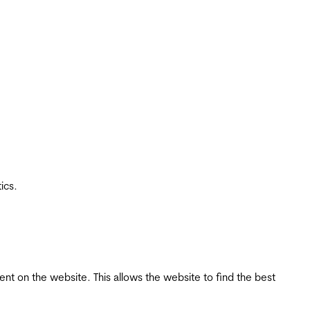
ics.
tent on the website. This allows the website to find the best