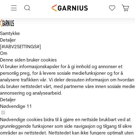
Samtykke
Detaljer
[#IABV2SETTINGS#]
Om
Denne siden bruker cookies
Vi bruker informasjonskapsler for å gi innhold og annonser et
personlig preg, for å levere sosiale mediefunksjoner og for å
analysere trafikken vår. Vi deler dessuten informasjon om hvordan
du bruker nettstedet vårt, med partnerne våre innen sosiale medie
annonsering og analysearbeid.
Detaljer
Nødvendige
11
Nødvendige cookies bidra til å gjøre en nettside brukbart ved at
grunnleggende funksjoner som side navigasjon og tilgang til sikre
områder av nettstedet. Nettstedet kan ikke fungere optimalt uten