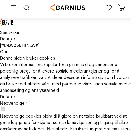
Samtykke
Detaljer
[#IABV2SETTINGS#]
Om
Denne siden bruker cookies
Vi bruker informasjonskapsler for å gi innhold og annonser et
personlig preg, for å levere sosiale mediefunksjoner og for å
analysere trafikken vår. Vi deler dessuten informasjon om hvordan
du bruker nettstedet vårt, med partnerne våre innen sosiale medie
annonsering og analysearbeid.
Detaljer
Nødvendige
11
Nødvendige cookies bidra til å gjøre en nettside brukbart ved at
grunnleggende funksjoner som side navigasjon og tilgang til sikre
områder av nettstedet. Nettstedet kan ikke fungere optimalt uten