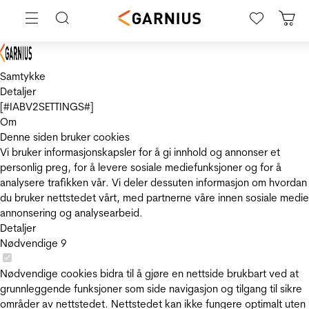
Samtykke
Detaljer
[#IABV2SETTINGS#]
Om
Denne siden bruker cookies
Vi bruker informasjonskapsler for å gi innhold og annonser et
personlig preg, for å levere sosiale mediefunksjoner og for å
analysere trafikken vår. Vi deler dessuten informasjon om hvordan
du bruker nettstedet vårt, med partnerne våre innen sosiale medie
annonsering og analysearbeid.
Detaljer
Nødvendige
9
Nødvendige cookies bidra til å gjøre en nettside brukbart ved at
grunnleggende funksjoner som side navigasjon og tilgang til sikre
områder av nettstedet. Nettstedet kan ikke fungere optimalt uten