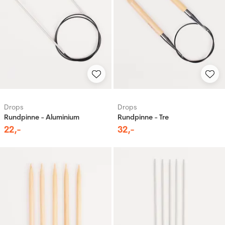
Drops
Drops
Rundpinne - Aluminium
Rundpinne - Tre
22
,-
32
,-