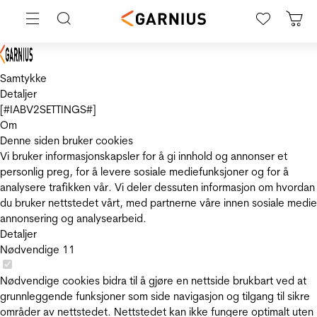
Samtykke
Detaljer
[#IABV2SETTINGS#]
Om
Denne siden bruker cookies
Vi bruker informasjonskapsler for å gi innhold og annonser et
personlig preg, for å levere sosiale mediefunksjoner og for å
analysere trafikken vår. Vi deler dessuten informasjon om hvordan
du bruker nettstedet vårt, med partnerne våre innen sosiale medie
annonsering og analysearbeid.
Detaljer
Nødvendige
11
Nødvendige cookies bidra til å gjøre en nettside brukbart ved at
grunnleggende funksjoner som side navigasjon og tilgang til sikre
områder av nettstedet. Nettstedet kan ikke fungere optimalt uten