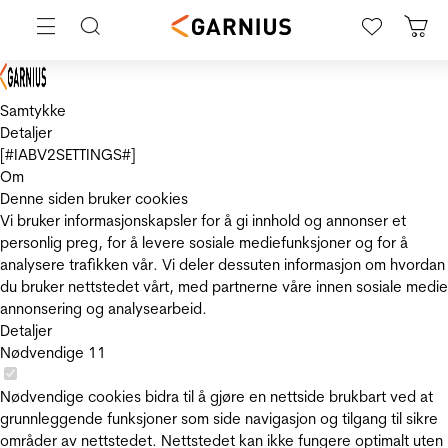
Samtykke
Detaljer
[#IABV2SETTINGS#]
Om
Denne siden bruker cookies
Vi bruker informasjonskapsler for å gi innhold og annonser et
personlig preg, for å levere sosiale mediefunksjoner og for å
analysere trafikken vår. Vi deler dessuten informasjon om hvordan
du bruker nettstedet vårt, med partnerne våre innen sosiale medie
annonsering og analysearbeid.
Detaljer
Nødvendige
11
Nødvendige cookies bidra til å gjøre en nettside brukbart ved at
grunnleggende funksjoner som side navigasjon og tilgang til sikre
områder av nettstedet. Nettstedet kan ikke fungere optimalt uten